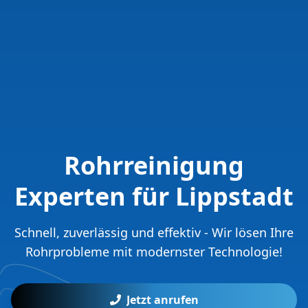
Rohrreinigung
Experten für Lippstadt
Schnell, zuverlässig und effektiv - Wir lösen Ihre
Rohrprobleme mit modernster Technologie!
Jetzt anrufen