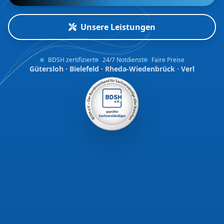
Unsere Leistungen
BDSH zertifiziert
24/7 Notdienst
Faire Preise
Gütersloh · Bielefeld · Rheda-Wiedenbrück · Verl